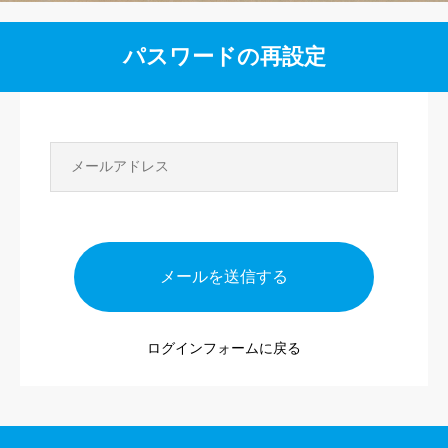
採用情報
パスワードの再設定
ネットショッピング
唄者紹介
メールを送信する
ログインフォームに戻る