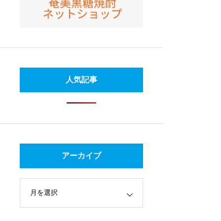
人気記事
アーカイブ