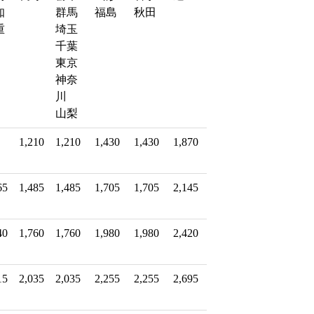
北
北
道
知
群馬
福島
秋田
重
埼玉
千葉
東京
神奈
川
山梨
1,210
1,210
1,430
1,430
1,870
65
1,485
1,485
1,705
1,705
2,145
40
1,760
1,760
1,980
1,980
2,420
15
2,035
2,035
2,255
2,255
2,695