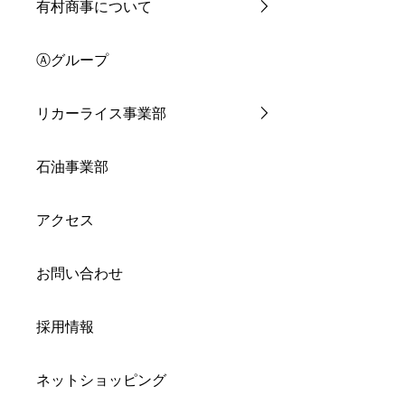
有村商事について
Ⓐグループ
リカーライス事業部
石油事業部
アクセス
お問い合わせ
採用情報
ネットショッピング