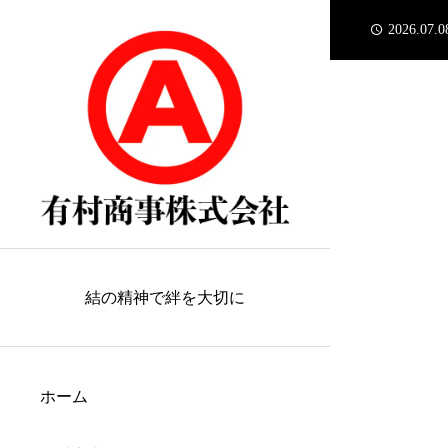
2026.07.0
2026.07.0
2026.06.1
2026.05.0
2026.04.2
2026.07.0
2026.07.0
結の精神で絆を大切に
ホーム