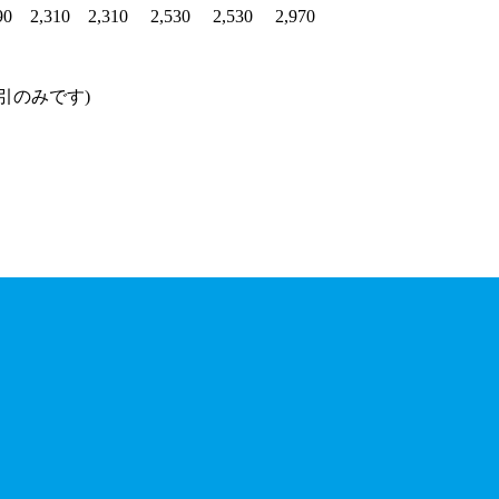
90
2,310
2,310
2,530
2,530
2,970
引のみです)