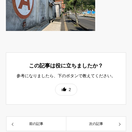
この記事は役に立ちましたか？
参考になりましたら、下のボタンで教えてください。
2
前の記事
次の記事